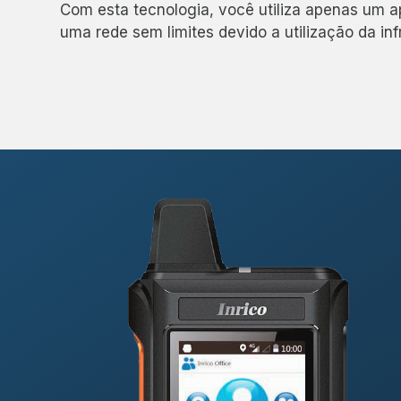
Com esta tecnologia, você utiliza apenas um a
uma rede sem limites devido a utilização da in