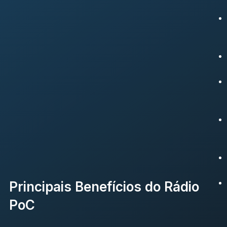
Principais Benefícios do Rádio
PoC