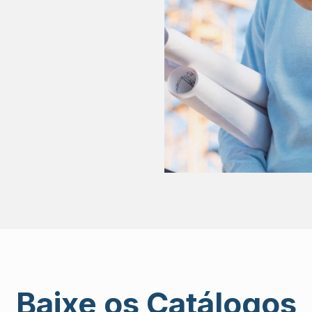
Baixe os Catálogos