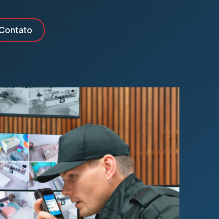
Contato