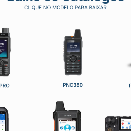
CLIQUE NO MODELO PARA BAIXAR
PNC380
 PRO