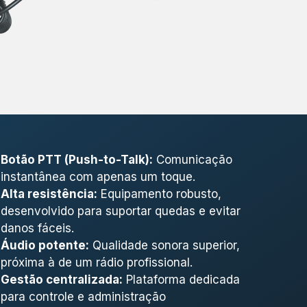
Botão PTT (Push-to-Talk):
Comunicação
instantânea com apenas um toque.
Alta resistência:
Equipamento robusto,
desenvolvido para suportar quedas e evitar
danos fáceis.
Áudio potente:
Qualidade sonora superior,
próxima à de um rádio profissional.
Gestão centralizada:
Plataforma dedicada
para controle e administração