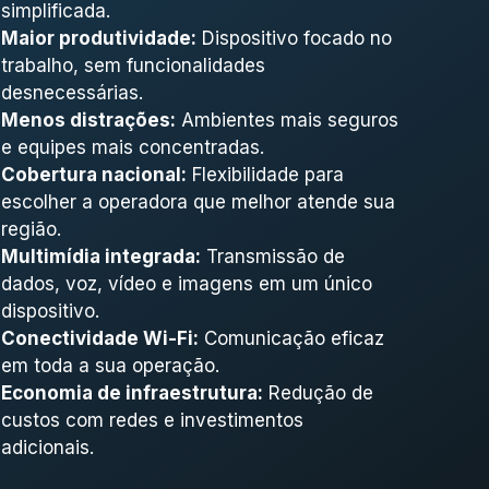
simplificada.
Maior produtividade:
Dispositivo focado no
trabalho, sem funcionalidades
desnecessárias.
Menos distrações:
Ambientes mais seguros
e equipes mais concentradas.
Cobertura nacional:
Flexibilidade para
escolher a operadora que melhor atende sua
região.
Multimídia integrada:
Transmissão de
dados, voz, vídeo e imagens em um único
dispositivo.
Conectividade Wi-Fi:
Comunicação eficaz
em toda a sua operação.
Economia de infraestrutura:
Redução de
custos com redes e investimentos
adicionais.