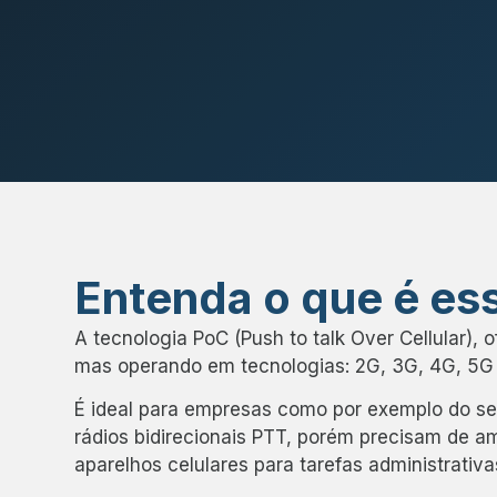
Entenda o que é es
A tecnologia PoC (Push to talk Over Cellular), 
mas operando em tecnologias: 2G, 3G, 4G, 5G 
É ideal para empresas como por exemplo do s
rádios bidirecionais PTT, porém precisam de
aparelhos celulares para tarefas administrativa