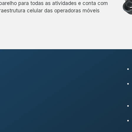
parelho para todas as atividades e conta com
fraestrutura celular das operadoras móveis