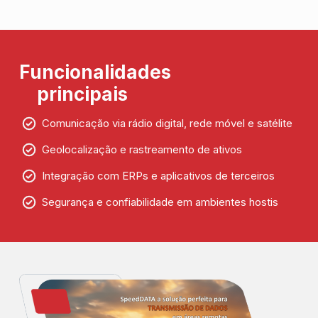
Funcionalidades
principais
Comunicação via rádio digital, rede móvel e satélite
Geolocalização e rastreamento de ativos
Integração com ERPs e aplicativos de terceiros
Segurança e confiabilidade em ambientes hostis