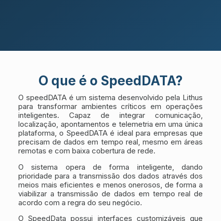
O que é o SpeedDATA?
O speedDATA é um sistema desenvolvido pela Lithus
para transformar ambientes críticos em operações
inteligentes. Capaz de integrar comunicação,
localização, apontamentos e telemetria em uma única
plataforma, o SpeedDATA é ideal para empresas que
precisam de dados em tempo real, mesmo em áreas
remotas e com baixa cobertura de rede.
O sistema opera de forma inteligente, dando
prioridade para a transmissão dos dados através dos
meios mais eficientes e menos onerosos, de forma a
viabilizar a transmissão de dados em tempo real de
acordo com a regra do seu negócio.
O SpeedData possui interfaces customizáveis que