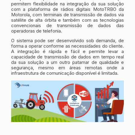
permitem flexibilidade na integração da sua solução
com a plataforma de rádios digitais MotoTRBO da
Motorola, com terminais de transmissão de dados via
satélite de alta órbita e também com as tecnologias
convencionais de transmissão de dados das
operadoras de telefonia.
O sistema pode ser desenvolvido sob demanda, de
forma a operar conforme as necessidades do cliente.
A integração é rápida e fácil e permite levar a
capacidade de transmissão de dados em tempo real
da sua solução a um outro patamar de qualidade e
segurança, mesmo em áreas remotas onde a
infraestrutura de comunicação disponível é limitada.