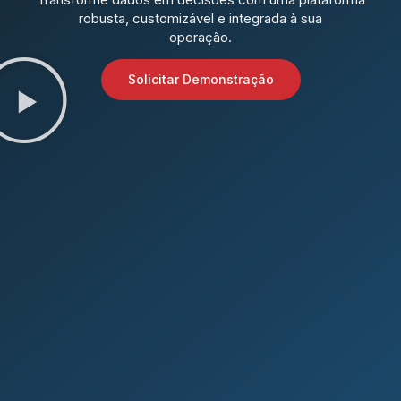
robusta, customizável e integrada à sua
operação.
Solicitar Demonstração