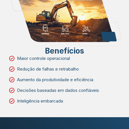
Benefícios
Maior controle operacional
Redução de falhas e retrabalho
Aumento da produtividade e eficiência
Decisões baseadas em dados confiáveis
Inteligência embarcada